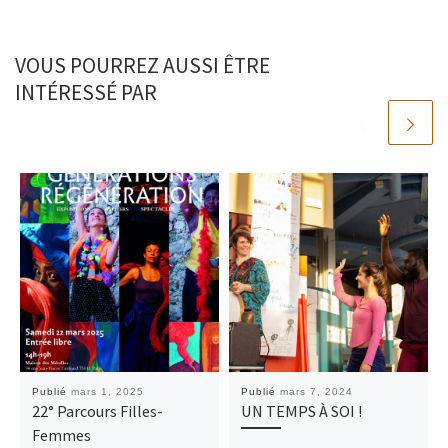
VOUS POURREZ AUSSI ÊTRE
INTÉRESSÉ PAR
Publié
mars 1, 2025
Publié
mars 7, 2024
22° Parcours Filles-
UN TEMPS À SOI !
Femmes