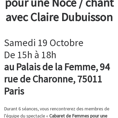
pour une Noce / chant
avec Claire Dubuisson
Samedi 19 Octobre
De 15h à 18h
au Palais de la Femme, 94
rue de Charonne, 75011
Paris
Durant 6 séances, vous rencontrerez des membres de
l’équipe du spectacle «
Cabaret de Femmes pour une