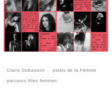
Claire Dubuisson
palais de la Femme
parcours filles femmes