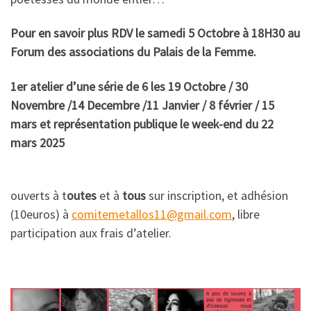
Pour en savoir plus RDV le samedi 5 Octobre à 18H30 au
Forum des associations du Palais de la Femme.
1er atelier d’une série de 6 les 19 Octobre / 30
Novembre /14 Decembre /11 Janvier / 8 février / 15
mars et représentation publique le week-end du 22
mars 2025
ouverts à t
outes
et à
tous
sur inscription, et adhésion
(10euros) à
comitemetallos11@gmail.com
, libre
participation aux frais d’atelier.