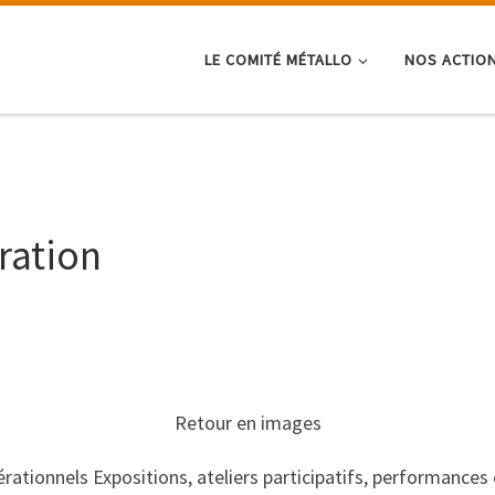
LE COMITÉ MÉTALLO
NOS ACTIO
ration
Retour en images
rationnels Expositions, ateliers participatifs, performance