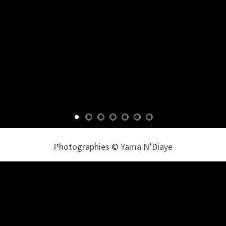
Photographies © Yama N’Diaye