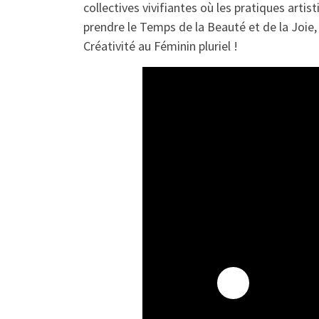
collectives vivifiantes où les pratiques arti
prendre le Temps de la Beauté et de la Joie, 
Créativité au Féminin pluriel !