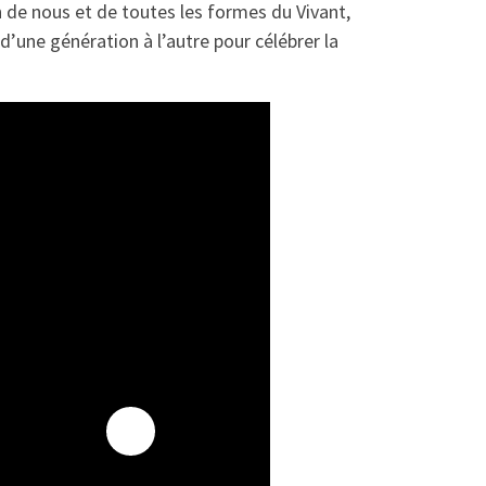
in de nous et de toutes les formes du Vivant,
d’une génération à l’autre pour célébrer la