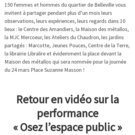
150 femmes et hommes du quartier de Belleville vous
invitent à partager pendant plus d’un mois leurs
observations, leurs expériences, leurs regards dans 10
lieux : le Centre des Amandiers, la Maison des métallos,
la MJC Mercoeur, les Ateliers du Chaudron, les jardins
partagés : Marcotte, Jeunes Pouces, Centre de la Terre,
la librairie Libralire et évidemment la place devant la
Maison des métallos qui sera nommée pour la journée
du 24 mars Place Suzanne Masson !
Retour en vidéo sur la
performance
« Osez l’espace public »