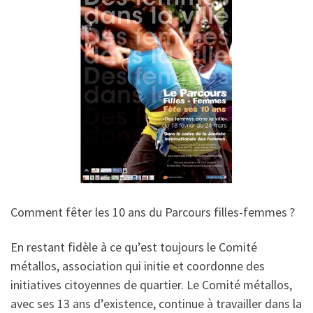
Comment fêter les 10 ans du Parcours filles-femmes ?
En restant fidèle à ce qu’est toujours le Comité
métallos, association qui initie et coordonne des
initiatives citoyennes de quartier. Le Comité métallos,
avec ses 13 ans d’existence, continue à travailler dans la