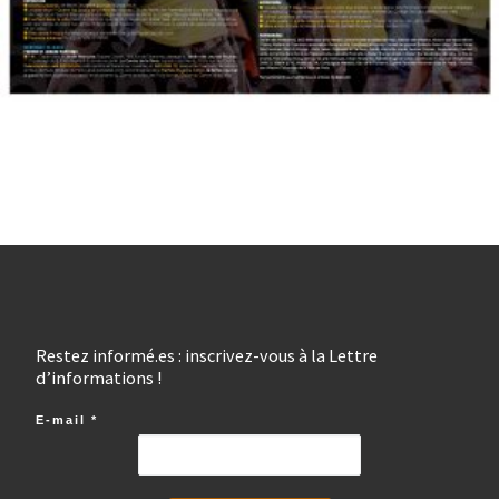
Restez informé.es : inscrivez-vous à la Lettre
d’informations !
E-mail
*