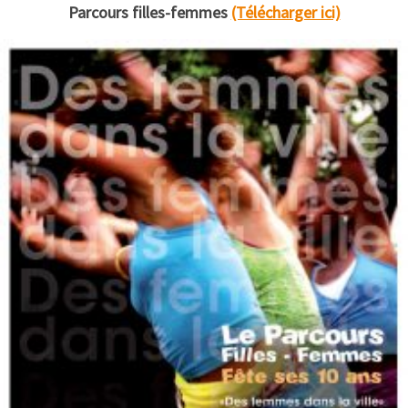
Parcours filles-femmes
(Télécharger ici)