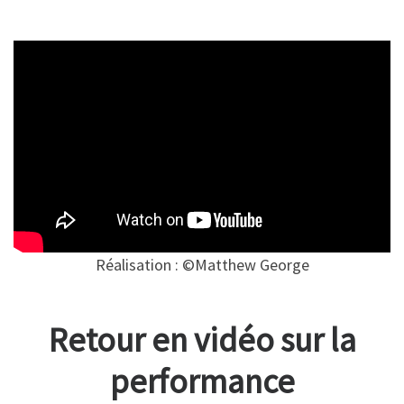
Réalisation : ©Matthew George
Retour en vidéo sur la
performance