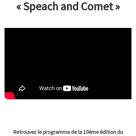
« Speach and Comet »
Retrouvez le programme de la 10ème édition du