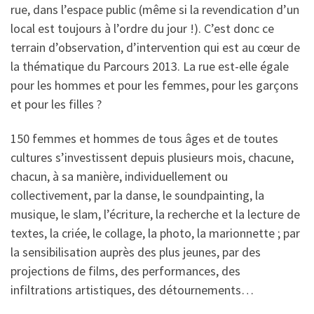
rue, dans l’espace public (même si la revendication d’un
local est toujours à l’ordre du jour !). C’est donc ce
terrain d’observation, d’intervention qui est au cœur de
la thématique du Parcours 2013. La rue est-elle égale
pour les hommes et pour les femmes, pour les garçons
et pour les filles ?
150 femmes et hommes de tous âges et de toutes
cultures s’investissent depuis plusieurs mois, chacune,
chacun, à sa manière, individuellement ou
collectivement, par la danse, le soundpainting, la
musique, le slam, l’écriture, la recherche et la lecture de
textes, la criée, le collage, la photo, la marionnette ; par
la sensibilisation auprès des plus jeunes, par des
projections de films, des performances, des
infiltrations artistiques, des détournements…