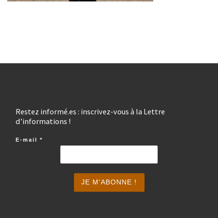
Restez informé.es : inscrivez-vous à la Lettre
d’informations !
E-mail
*