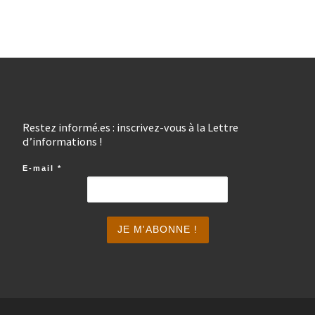
Restez informé.es : inscrivez-vous à la Lettre
d’informations !
E-mail
*