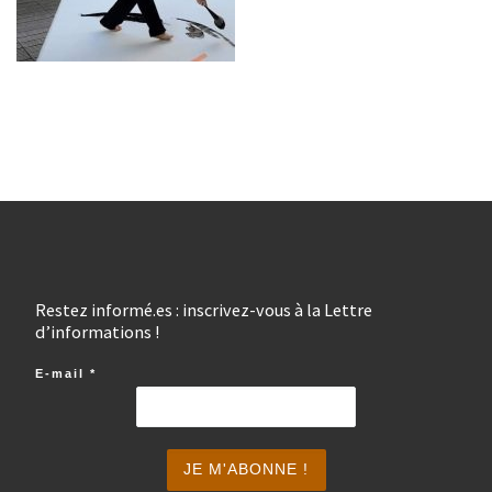
Restez informé.es : inscrivez-vous à la Lettre
d’informations !
E-mail
*